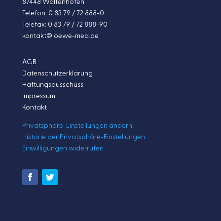
87448 Waltenhofen
Telefon: 0 83 79 / 72 888-0
Telefax: 0 83 79 / 72 888-90
kontakt@loewe-med.de
AGB
Datenschutzerklärung
Haftungsausschuss
Impressum
Kontakt
Privatsphäre-Einstellungen ändern
Historie der Privatsphäre-Einstellungen
Einwilligungen widerrufen