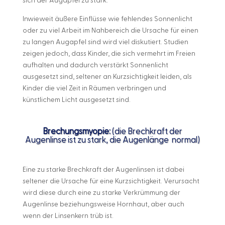
sich der Augapfel zu stark.
Inwieweit äußere Einflüsse wie fehlendes Sonnenlicht
oder zu viel Arbeit im Nahbereich die Ursache für einen
zu langen Augapfel sind wird viel diskutiert. Studien
zeigen jedoch, dass Kinder, die sich vermehrt im Freien
aufhalten und dadurch verstärkt Sonnenlicht
ausgesetzt sind, seltener an Kurzsichtigkeit leiden, als
Kinder die viel Zeit in Räumen verbringen und
künstlichem Licht ausgesetzt sind.
Brechungsmyopie:
(die Brechkraft der
Augenlinse ist zu stark, die Augenlänge normal)
Eine zu starke Brechkraft der Augenlinsen ist dabei
seltener die Ursache für eine Kurzsichtigkeit. Verursacht
wird diese durch eine zu starke Verkrümmung der
Augenlinse beziehungsweise Hornhaut, aber auch
wenn der Linsenkern trüb ist.