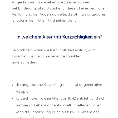
Augenkrankeit angesehen, die zu einer starken
Sehbinderung führt. Ursache für diese ist eine deutliche
Verformung der Augenrückseite, die oftmals angeboren
ist oder in der frühen Kindheit entsteht.
In welchem Alter tritt
Kurzsichtigkeit
ein?
Je nachdem wann die Kurzsichtigkeit eintritt, wird
zwischen vier verschiedenen Zeitpunkten
unterschieden:
die angeborene Kurzsichtigkeit (meist degenerative
Myopie)
Kurzsichtigkeit, die im Alter von 10-12 entsteht und sich
bis zum 25. Lebensjahr entwickelt. In seltenen Fällen
kann die Entwicklung auch bis zum 30. Lebensjahr