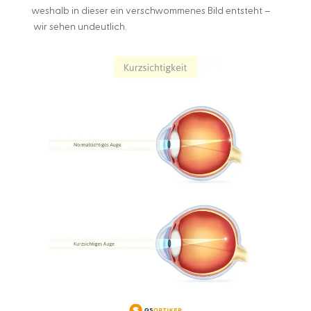
weshalb in dieser ein verschwommenes Bild entsteht –
wir sehen undeutlich.