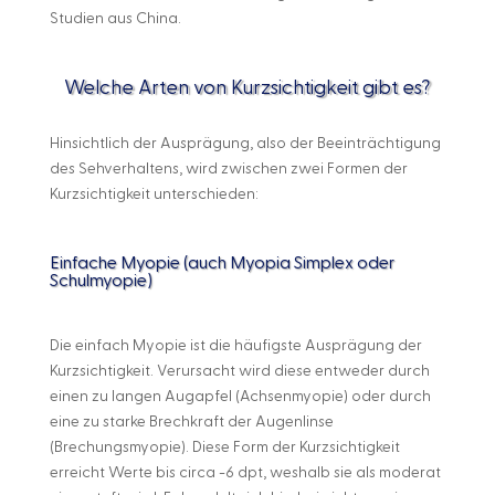
Studien aus China.
Welche Arten von Kurzsichtigkeit gibt es?
Hinsichtlich der Ausprägung, also der Beeinträchtigung
des Sehverhaltens, wird zwischen zwei Formen der
Kurzsichtigkeit unterschieden:
Einfache Myopie (auch Myopia Simplex oder
Schulmyopie)
Die einfach Myopie ist die häufigste Ausprägung der
Kurzsichtigkeit. Verursacht wird diese entweder durch
einen zu langen Augapfel (Achsenmyopie) oder durch
eine zu starke Brechkraft der Augenlinse
(Brechungsmyopie). Diese Form der Kurzsichtigkeit
erreicht Werte bis circa -6 dpt, weshalb sie als moderat