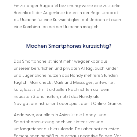
Ein zu langer Augapfel beziehungsweise eine zu starke
Brechkraft der Augenlinse treten in der Regel separat
als Ursache für eine Kurzsichtigkeit auf. Jedoch ist auch
eine Kombination bei der Ursachen möglich.
Machen Smartphones kurzsichtig?
Das Smartphone ist nicht mehr wegdenkbar aus
unserem beruflichen und privaten Alltag, auch Kinder
und Jugendliche nutzen das Handy mehrere Stunden
täglich. Man checkt Mails und Messages, antwortet
kurz, lässt sich mit aktuellen Nachrichten auf dem
neuesten Stand halten, nutzt das Handy als
Navigationsinstrument oder spielt damit Online-Games.
Anderswo, vor allem in Asien ist die Handy- und
Smartphonenutzung noch weit intensiver und
umfangreicher als hierzulande. Das aber hat neuesten
Forschungen gemäß zu durchaus negative Folgen. Vor