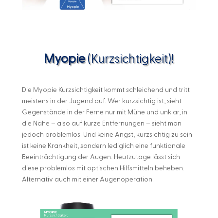
Myopie
(Kurzsichtigkeit)!
Die Myopie Kurzsichtigkeit kommt schleichend und tritt
meistens in der Jugend auf. Wer kurzsichtig ist, sieht
Gegenstände in der Ferne nur mit Mühe und unklar, in
die Nähe – also auf kurze Entfernungen – sieht man
jedoch problemlos. Und keine Angst, kurzsichtig zu sein
ist keine Krankheit, sondern lediglich eine funktionale
Beeinträchtigung der Augen. Heutzutage lässt sich
diese problemlos mit optischen Hilfsmitteln beheben.
Alternativ auch mit einer Augenoperation.