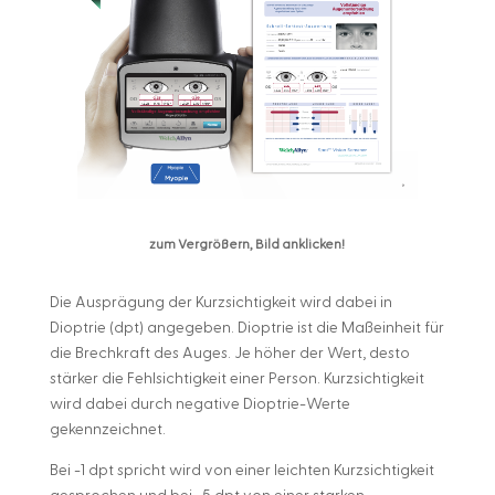
zum Vergrößern, Bild anklicken!
Die Ausprägung der Kurzsichtigkeit wird dabei in
Dioptrie (dpt) angegeben. Dioptrie ist die Maßeinheit für
die Brechkraft des Auges. Je höher der Wert, desto
stärker die Fehlsichtigkeit einer Person. Kurzsichtigkeit
wird dabei durch negative Dioptrie-Werte
gekennzeichnet.
Bei -1 dpt spricht wird von einer leichten Kurzsichtigkeit