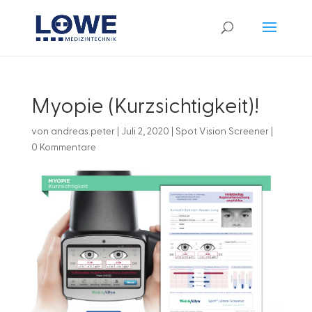
Myopie (Kurzsichtigkeit)!
von
andreas.peter
|
Juli 2, 2020
|
Spot Vision Screener
|
0 Kommentare