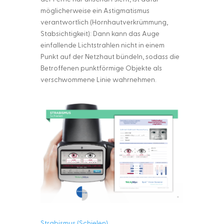
möglicherweise ein Astigmatismus
verantwortlich (Hornhautverkrümmung,
Stabsichtigkeit): Dann kann das Auge
einfallende Lichtstrahlen nicht in einem
Punkt auf der Netzhaut bündeln, sodass die
Betroffenen punktförmige Objekte als
verschwommene Linie wahrnehmen.
Strabismus (Schielen)