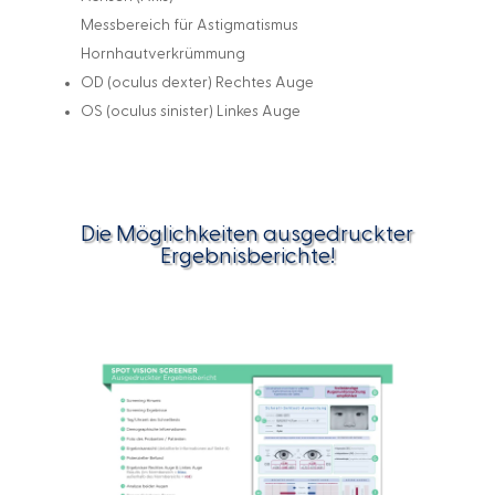
Messbereich für Astigmatismus
Hornhautverkrümmung
OD (oculus dexter) Rechtes Auge
OS (oculus sinister) Linkes Auge
Die Möglichkeiten ausgedruckter
Ergebnisberichte!