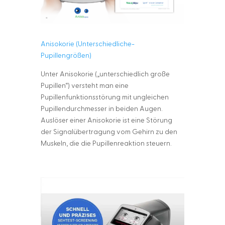
Anisokorie (Unterschiedliche-
Pupillengrößen)
Unter Anisokorie („unterschiedlich große
Pupillen“) versteht man eine
Pupillenfunktionsstörung mit ungleichen
Pupillendurchmesser in beiden Augen.
Auslöser einer Anisokorie ist eine Störung
der Signalübertragung vom Gehirn zu den
Muskeln, die die Pupillenreaktion steuern.