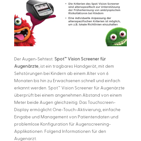
Der Augen-Sehtest.
Spot™ Vision Screener für
Augenärzte
, ist ein tragbares Handgerät, mit dem
Sehstörungen bei Kindern ab einem Alter von 6
Monaten bis hin zu Erwachsenen schnell und einfach
erkannt werden. Spot™ Vision Screener für Augenärzte
überprüft bei einem angenehmen Abstand von einem
Meter beide Augen gleichzeitig. Das Touchscreen-
Display ermöglicht One-Touch-Aktivierung, einfache
Eingabe und Management von Patientendaten und
problemlose Konfiguration für Augenscreening-
Applikationen. Folgend Informationen für den
Augenarzt.