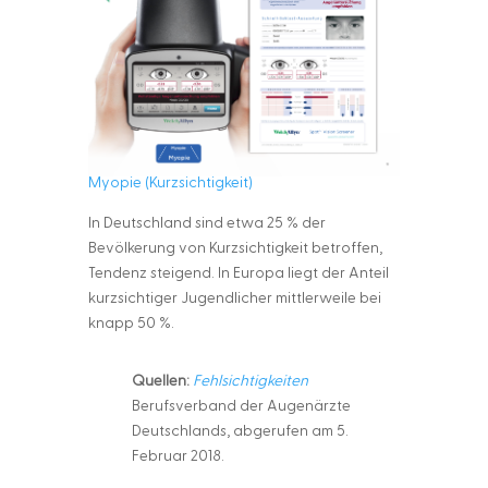
Myopie (Kurzsichtigkeit)
In Deutschland sind etwa 25 % der
Bevölkerung von Kurzsichtigkeit betroffen,
Tendenz steigend. In Europa liegt der Anteil
kurzsichtiger Jugendlicher mittlerweile bei
knapp 50 %.
Quellen:
Fehlsichtigkeiten
Berufsverband der Augenärzte
Deutschlands, abgerufen am 5.
Februar 2018.