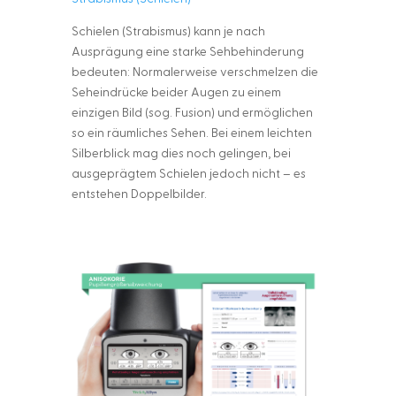
Schielen (Strabismus) kann je nach
Ausprägung eine starke Sehbehinderung
bedeuten: Normalerweise verschmelzen die
Seheindrücke beider Augen zu einem
einzigen Bild (sog. Fusion) und ermöglichen
so ein räumliches Sehen. Bei einem leichten
Silberblick mag dies noch gelingen, bei
ausgeprägtem Schielen jedoch nicht – es
entstehen Doppelbilder.