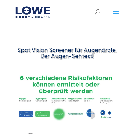
Spot Vision Screener für Augenärzte.
Der Augen-Sehtest!