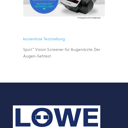
kostenlose Teststellung
Spot™ Vision Screener für Augenärzte. Der
Augen-Sehtest.