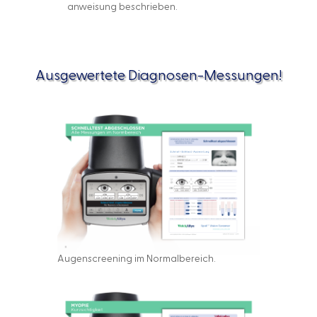
anweisung beschrieben.
Ausgewertete Diagnosen-Messungen!
Augenscreening im Normalbereich.