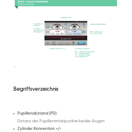
Begriffsverzeichnis
Pupillenabstand (PD)
Distanz der Pupillenmittelpunkte beider Augen
Zylinder Konvention +/-