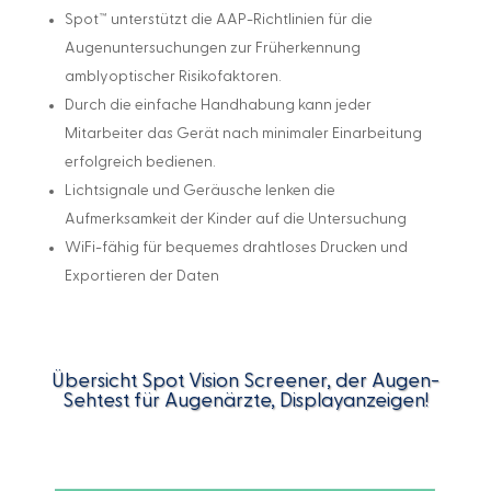
Spot™ unterstützt die AAP-Richtlinien für die
Augenuntersuchungen zur Früherkennung
amblyoptischer Risikofaktoren.
Durch die einfache Handhabung kann jeder
Mitarbeiter das Gerät nach minimaler Einarbeitung
erfolgreich bedienen.
Lichtsignale und Geräusche lenken die
Aufmerksamkeit der Kinder auf die Untersuchung
WiFi-fähig für bequemes drahtloses Drucken und
Exportieren der Daten
Übersicht Spot Vision Screener, der Augen-
Sehtest für Augenärzte, Displayanzeigen!