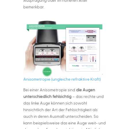
Ausprägung oder im höheren Alter
bemerkbar.
Anisometropie (ungleiche refraktive Kraft)
Bei einer Anisometropie sind
die Augen
unterschiedlich fehlsichtig
– das rechte und
das linke Auge können sich sowohl
hinsichtlich der Art der Fehlsichtigkeit als
auch in deren Ausmaß unterscheiden. So
kann beispielsweise das eine Auge weit- und