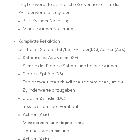
Es gibt zwei unterschiedliche Konventionen, um die
Zylinderwerte anzugeben
Puls-Zylinder Notierung
Minus-Zylinder Notierung
Komplette Reflaktion
beinhaltet Sphären(SE/DS), Zylinder(DC), Achsen(Axis)
Sphärisches Äquivalent (SE)
Summe der Dioptrie Sphäre und halber Zylinder
Dioptrie Sphäre (DS)
Es gibt zwei unterschiedliche Konventionen, um die
Zylinderwerte anzugeben
Dioptrie Zylinder (DC)
misst die Form der Hornhaut
Achsen (Axis)
Messbereich für Astigmatismus
Hornhautverkrümmung
Achsen (Axis)