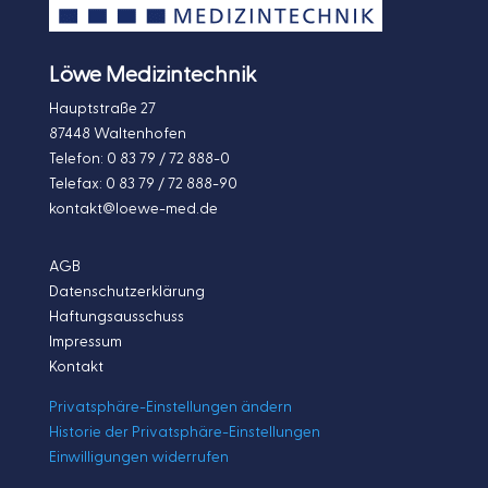
Löwe Medizintechnik
Hauptstraße 27
87448 Waltenhofen
Telefon: 0 83 79 / 72 888-0
Telefax: 0 83 79 / 72 888-90
kontakt@loewe-med.de
AGB
Datenschutzerklärung
Haftungsausschuss
Impressum
Kontakt
Privatsphäre-Einstellungen ändern
Historie der Privatsphäre-Einstellungen
Einwilligungen widerrufen