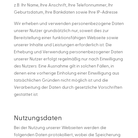
z.B. Ihr Name, Ihre Anschrift, Ihre Telefonnummer, Ihr
Geburtsdatum, Ihre Bankdaten sowie Ihre IP-Adresse.
Wir erheben und verwenden personenbezogene Daten
unserer Nutzer grundsätzlich nur, soweit dies zur
Bereitstellung einer funktionsfähigen Webseite sowie
unserer Inhalte und Leistungen erforderlich ist. Die
Erhebung und Verwendung personenbezogener Daten
unserer Nutzer erfolgt regelmäßig nur nach Einwilligung
des Nutzers. Eine Ausnahme gilt in solchen Fällen, in
denen eine vorherige Einholung einer Einwilligung aus
tatsächlichen Gründen nicht möglich ist und die
Verarbeitung der Daten durch gesetzliche Vorschriften
gestattet ist.
Nutzungsdaten
Bei der Nutzung unserer Webseiten werden die
folgenden Daten protokolliert, wobei die Speicherung