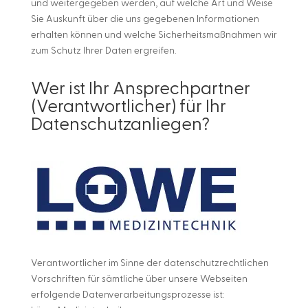
und weitergegeben werden, auf welche Art und Weise
Sie Auskunft über die uns gegebenen Informationen
erhalten können und welche Sicherheitsmaßnahmen wir
zum Schutz Ihrer Daten ergreifen.
Wer ist Ihr Ansprechpartner
(Verantwortlicher) für Ihr
Datenschutzanliegen?
Verantwortlicher im Sinne der datenschutzrechtlichen
Vorschriften für sämtliche über unsere Webseiten
erfolgende Datenverarbeitungsprozesse ist: