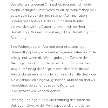
Bestellung in unserem Onlineshop (derzeit nicht aktiv.
Wenn verfügbar unter www.medizinprodukteshop.de )
sowie zum Zweck der technischen Administration
unserer Webseiten. Für die Prüfung Ihrer Bonität
verwenden wir Ihre Daten nur, wenn wir bei Ihrer
Bestellung in Vorleistung gehen, z.B. bei Bestellung auf
Rechnung.
Eine Weitergabe, ein Verkauf oder eine sonstige
Übermittlung Ihrer personenbezogenen Daten an Dritte
erfolgt nur, wenn die Weitergabe zum Zwecke der
Vertragsabwicklung oder zu Abrechnungszwecken
bzw. zum Einzug des Entgelts erforderlich ist (bspw.
Versandunternehmen- oder Zahlungsdienstleister) oder
Sie ausdrücklich eingewilligt haben. Außerdem sind wir
berechtigt, personenbezogene Daten zu
Inkassozwecken weiterzugeben.
Rechtsgrundlage für die Übermittlung der Daten an
Dritte zum Zwecke der Vertragsabwicklung oder zu