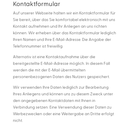
Kontaktformular
Auf unserer Webseite halten wir ein Kontaktformular für
Sie bereit, über das Sie komfortabel elektronisch mit uns
Kontakt aufnehmen und Ihr Anliegen an uns richten
können. Wir erheben über das Kontaktformular lediglich
Ihren Namen und Ihre E-Mail-Adresse. Die Angabe der
Telefonnummer ist freiwillig.
Alternativ ist eine Kontaktaufnahme über die
bereitgestellte E-Mail-Adresse möglich. In diesem Fall
werden die mit der E-Mail übermittelten
personenbezogenen Daten des Nutzers gespeichert.
Wir verwenden Ihre Daten lediglich zur Bearbeitung
Ihres Anliegens und können uns zu diesem Zweck unter
den angegebenen Kontaktdaten mit Ihnen in
Verbindung setzen. Eine Verwendung dieser Daten zu
Werbezwecken oder eine Weitergabe an Dritte erfolgt
nicht.