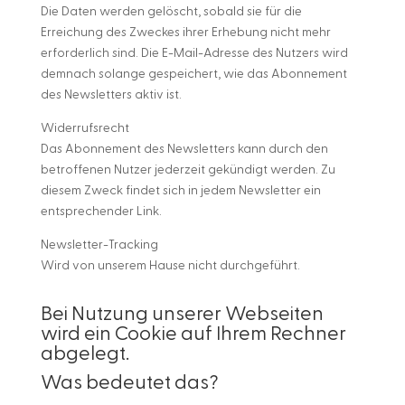
Die Daten werden gelöscht, sobald sie für die
Erreichung des Zweckes ihrer Erhebung nicht mehr
erforderlich sind. Die E-Mail-Adresse des Nutzers wird
demnach solange gespeichert, wie das Abonnement
des Newsletters aktiv ist.
Widerrufsrecht
Das Abonnement des Newsletters kann durch den
betroffenen Nutzer jederzeit gekündigt werden. Zu
diesem Zweck findet sich in jedem Newsletter ein
entsprechender Link.
Newsletter-Tracking
Wird von unserem Hause nicht durchgeführt.
Bei Nutzung unserer Webseiten
wird ein Cookie auf Ihrem Rechner
abgelegt.
Was bedeutet das?