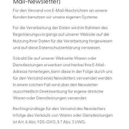
Mail-Newsletter)
Für den Versand von E-Mail-Nachrichten an unsere
Kunden benutzen wir unsere eigenen Systeme.
Für die Verarbeitung der Daten wird im Rahmen des
Registrierungsvorgangs auf unserer Website auf die
Nutzung Ihrer Daten für die Verarbeitung hingewiesen
und auf diese Datenschutzerklärung verwiesen.
Sobald Sie auf unserer Webseite Waren oder
Dienstleistungen erwerben und hierbei Ihre E-Mail-
Adresse hinterlegen, kann diese in der Folge durch uns
für den Versand eines Newsletters verwendet werden.
In einem solchen Fall wird über den Newsletter
ausschließlich Direktwerbung für eigene ähnliche
Waren oder Dienstleistungen versendet.
Rechtsgrundlage für den Versand des Newsletters
infolge des Verkaufs von Waren oder Dienstleistungen
ist Art. 6 Abs. f DS-GVO, § 7 Abs. 3 UWG.