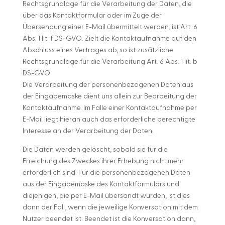
Rechtsgrundlage für die Verarbeitung der Daten, die
über das Kontaktformular oder im Zuge der
Übersendung einer E-Mail übermittelt werden, ist Art. 6
Abs. 1 lit. f DS-GVO. Zielt die Kontaktaufnahme auf den
Abschluss eines Vertrages ab, so ist zusätzliche
Rechtsgrundlage für die Verarbeitung Art. 6 Abs. 1 lit. b
DS-GVO.
Die Verarbeitung der personenbezogenen Daten aus
der Eingabemaske dient uns allein zur Bearbeitung der
Kontaktaufnahme. Im Falle einer Kontaktaufnahme per
E-Mail liegt hieran auch das erforderliche berechtigte
Interesse an der Verarbeitung der Daten.
Die Daten werden gelöscht, sobald sie für die
Erreichung des Zweckes ihrer Erhebung nicht mehr
erforderlich sind. Für die personenbezogenen Daten
aus der Eingabemaske des Kontaktformulars und
diejenigen, die per E-Mail übersandt wurden, ist dies
dann der Fall, wenn die jeweilige Konversation mit dem
Nutzer beendet ist. Beendet ist die Konversation dann,