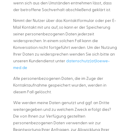
wenn sich aus den Umständen entnehmen lässt, dass
der betroffene Sachverhalt abschließend geklärt ist.
Nimmt der Nutzer über das Kontaktformular oder per E-
Mail Kontakt mit uns auf, so kann er der Speicherung
seiner personenbezogenen Daten jederzeit
widersprechen. In einem solchen Fall kann die
Konversation nicht fortgeführt werden. Um der Nutzung
Ihrer Daten zu widersprechen wenden Sie sich bitte an
unseren Kundendienst unter
datenschutz(at)loewe-
med.de
Alle personenbezogenen Daten, die im Zuge der
Kontaktaufnahme gespeichert wurden, werden in
diesem Fall gelöscht.
Wie werden meine Daten genutzt und ggf. an Dritte
weitergegeben und zu welchem Zweck erfolgt dies?
Die von Ihnen zur Verfügung gestellten
personenbezogenen Daten verwenden wir zur
Beantwortung Ihrer Anfragen, zur Abwicklung Ihrer