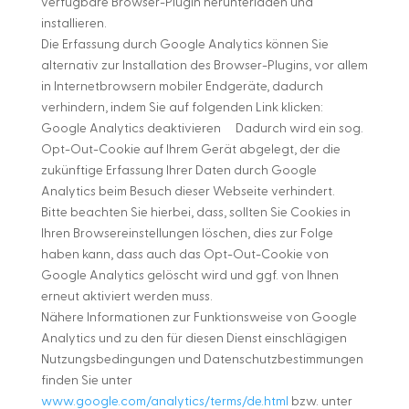
verfügbare Browser-Plugin herunterladen und
installieren.
Die Erfassung durch Google Analytics können Sie
alternativ zur Installation des Browser-Plugins, vor allem
in Internetbrowsern mobiler Endgeräte, dadurch
verhindern, indem Sie auf folgenden Link klicken:
Google Analytics deaktivieren Dadurch wird ein sog.
Opt-Out-Cookie auf Ihrem Gerät abgelegt, der die
zukünftige Erfassung Ihrer Daten durch Google
Analytics beim Besuch dieser Webseite verhindert.
Bitte beachten Sie hierbei, dass, sollten Sie Cookies in
Ihren Browsereinstellungen löschen, dies zur Folge
haben kann, dass auch das Opt-Out-Cookie von
Google Analytics gelöscht wird und ggf. von Ihnen
erneut aktiviert werden muss.
Nähere Informationen zur Funktionsweise von Google
Analytics und zu den für diesen Dienst einschlägigen
Nutzungsbedingungen und Datenschutzbestimmungen
finden Sie unter
www.google.com/analytics/terms/de.html
bzw. unter