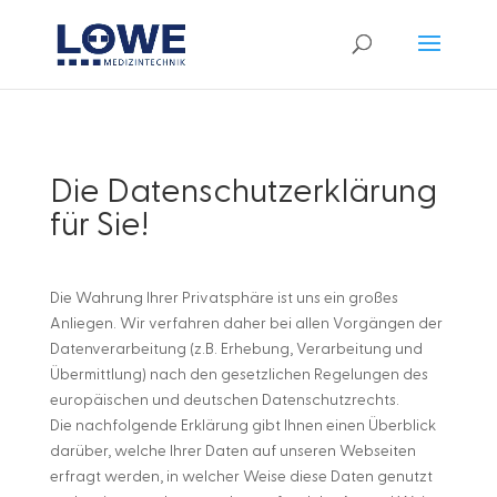
Die Datenschutzerklärung
für Sie!
Die Wahrung Ihrer Privatsphäre ist uns ein großes
Anliegen. Wir verfahren daher bei allen Vorgängen der
Datenverarbeitung (z.B. Erhebung, Verarbeitung und
Übermittlung) nach den gesetzlichen Regelungen des
europäischen und deutschen Datenschutzrechts.
Die nachfolgende Erklärung gibt Ihnen einen Überblick
darüber, welche Ihrer Daten auf unseren Webseiten
erfragt werden, in welcher Weise diese Daten genutzt