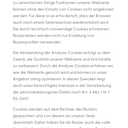
zu vereinfachen. Einige Funktionen unserer Webseite
können ohne den Einsatz von Cookies nicht angeboten
werden. Für diese ist es erforderlich, dass der Browser
auch nach einem Seitenwechsel wiedererkannt wird.
Die durch technisch notwendige Cookies erhobenen
Nutzerdaten werden nicht zur Erstellung von
Nutzerprofilen verwendet.
Die Verwendung der Analyse-Cookies erfolgt zu dem
Zweck, die Qualität unserer Webseite und ihre Inhalte
zu verbessern. Durch die Analyse-Cookies erfahren wir,
wie die Webseite genutzt wird und können so unser
Angebot stetig optimieren. In diesen Zwecken liegt
auch unser berechtigtes Interesse in der Verarbeitung
der personenbezogenen Daten nach Art. 6 Abs. 1 lit. f
DS-GVO.
Cookies werden auf dem Rechner des Nutzers
gespeichert und von diesem an unserer Seite
übermittelt. Daher haben Sie als Nutzer auch die volle