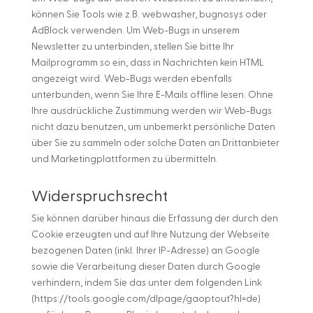
können Sie Tools wie z.B. webwasher, bugnosys oder
AdBlock verwenden. Um Web-Bugs in unserem
Newsletter zu unterbinden, stellen Sie bitte Ihr
Mailprogramm so ein, dass in Nachrichten kein HTML
angezeigt wird. Web-Bugs werden ebenfalls
unterbunden, wenn Sie Ihre E-Mails offline lesen. Ohne
Ihre ausdrückliche Zustimmung werden wir Web-Bugs
nicht dazu benutzen, um unbemerkt persönliche Daten
über Sie zu sammeln oder solche Daten an Drittanbieter
und Marketingplattformen zu übermitteln.
Widerspruchsrecht
Sie können darüber hinaus die Erfassung der durch den
Cookie erzeugten und auf Ihre Nutzung der Webseite
bezogenen Daten (inkl. Ihrer IP-Adresse) an Google
sowie die Verarbeitung dieser Daten durch Google
verhindern, indem Sie das unter dem folgenden Link
(https://tools.google.com/dlpage/gaoptout?hl=de)