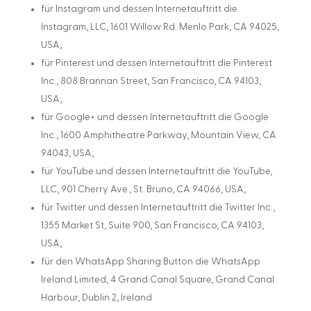
für Instagram und dessen Internetauftritt die
Instagram, LLC, 1601 Willow Rd. Menlo Park, CA 94025,
USA;
für Pinterest und dessen Internetauftritt die Pinterest
Inc., 808 Brannan Street, San Francisco, CA 94103,
USA;
für Google+ und dessen Internetauftritt die Google
Inc., 1600 Amphitheatre Parkway, Mountain View, CA
94043, USA;
für YouTube und dessen Internetauftritt die YouTube,
LLC, 901 Cherry Ave., St. Bruno, CA 94066, USA;
für Twitter und dessen Internetauftritt die Twitter Inc.,
1355 Market St, Suite 900, San Francisco, CA 94103,
USA;
für den WhatsApp Sharing Button die WhatsApp
Ireland Limited, 4 Grand Canal Square, Grand Canal
Harbour, Dublin 2, Ireland