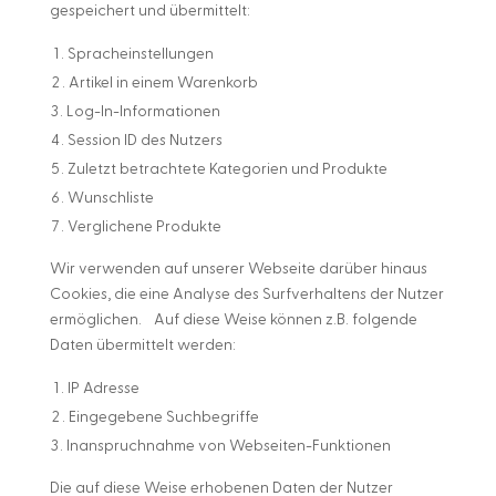
gespeichert und übermittelt:
Spracheinstellungen
Artikel in einem Warenkorb
Log-In-Informationen
Session ID des Nutzers
Zuletzt betrachtete Kategorien und Produkte
Wunschliste
Verglichene Produkte
Wir verwenden auf unserer Webseite darüber hinaus
Cookies, die eine Analyse des Surfverhaltens der Nutzer
ermöglichen. Auf diese Weise können z.B. folgende
Daten übermittelt werden:
IP Adresse
Eingegebene Suchbegriffe
Inanspruchnahme von Webseiten-Funktionen
Die auf diese Weise erhobenen Daten der Nutzer