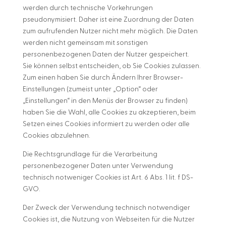
werden durch technische Vorkehrungen
pseudonymisiert. Daher ist eine Zuordnung der Daten
zum aufrufenden Nutzer nicht mehr möglich. Die Daten
werden nicht gemeinsam mit sonstigen
personenbezogenen Daten der Nutzer gespeichert.
Sie können selbst entscheiden, ob Sie Cookies zulassen.
Zum einen haben Sie durch Ändern Ihrer Browser-
Einstellungen (zumeist unter „Option“ oder
„Einstellungen“ in den Menüs der Browser zu finden)
haben Sie die Wahl, alle Cookies zu akzeptieren, beim
Setzen eines Cookies informiert zu werden oder alle
Cookies abzulehnen.
Die Rechtsgrundlage für die Verarbeitung
personenbezogener Daten unter Verwendung
technisch notweniger Cookies ist Art. 6 Abs. 1 lit. f DS-
GVO.
Der Zweck der Verwendung technisch notwendiger
Cookies ist, die Nutzung von Webseiten für die Nutzer