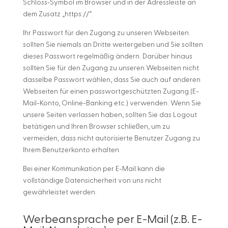
Schloss‐Symbol im Browser und in der Adressleiste an
dem Zusatz „https://“.
Ihr Passwort für den Zugang zu unseren Webseiten
sollten Sie niemals an Dritte weitergeben und Sie sollten
dieses Passwort regelmäßig ändern. Darüber hinaus
sollten Sie für den Zugang zu unseren Webseiten nicht
dasselbe Passwort wählen, dass Sie auch auf anderen
Webseiten für einen passwortgeschützten Zugang (E-
Mail-Konto, Online-Banking etc.) verwenden. Wenn Sie
unsere Seiten verlassen haben, sollten Sie das Logout
betätigen und Ihren Browser schließen, um zu
vermeiden, dass nicht autorisierte Benutzer Zugang zu
Ihrem Benutzerkonto erhalten.
Bei einer Kommunikation per E-Mail kann die
vollständige Datensicherheit von uns nicht
gewährleistet werden.
Werbeansprache per E-Mail (z.B. E-