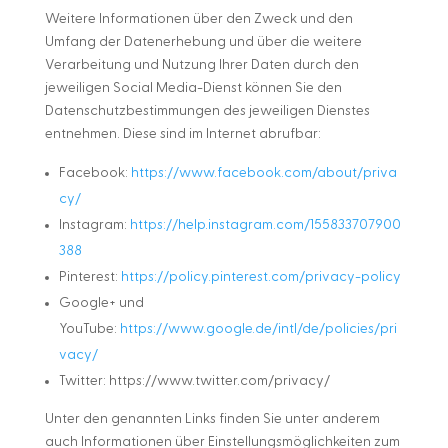
Weitere Informationen über den Zweck und den
Umfang der Datenerhebung und über die weitere
Verarbeitung und Nutzung Ihrer Daten durch den
jeweiligen Social Media-Dienst können Sie den
Datenschutzbestimmungen des jeweiligen Dienstes
entnehmen. Diese sind im Internet abrufbar:
Facebook:
https://www.facebook.com/about/priva
cy/
Instagram:
https://help.instagram.com/155833707900
388
Pinterest:
https://policy.pinterest.com/privacy-policy
Google+ und
YouTube:
https://www.google.de/intl/de/policies/pri
vacy/
Twitter: https://www.twitter.com/privacy/
Unter den genannten Links finden Sie unter anderem
auch Informationen über Einstellungsmöglichkeiten zum