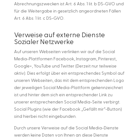
Abrechnungszwecken ist Art. 6 Abs. 1 lit. b DS-GVO und
für die Weitergabe in gesetzlich angeordneten Fällen
Art. 6 Abs. 1 lit. c DS-GVO.
Verweise auf externe Dienste
Sozialer Netzwerke
Auf unseren Webseiten verlinken wir auf die Social
Media-Plattformen Facebook, Instagram, Pinterest,
Google+, YouTube und Twitter (Derzeit nur teilweise
aktiv). Dies erfolgt über ein entsprechendes Symbol auf
unseren Webseiten, das mit dem entsprechenden Logo
der jeweiligen Social Media-Plattform gekennzeichnet
ist und hinter dem sich ein entsprechender Link zu
unserer entsprechenden Social Media-Seite verbirgt.
Social Plugins (wie der Facebook „Gefällt mir“-Button)
sind hierbei nicht eingebunden.
Durch unsere Verweise auf die Social Media-Dienste
werden keine Daten von Ihnen an diese Dienste