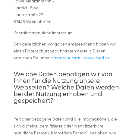
Löwe Medizintechnik
Harald Löwe
Hauptstraße 27
87448 Waltenhofen
Kontaktdaten siehe Impressum
Den gesetzlichen Vorgaben entsprechend haben wir
einen Datenschutzbeauftragten bestellt. Diesen
erreichen Sie unter
datenschutz(at)loewe-med.de
Welche Daten benötigen wir von
Ihnen für die Nutzung unserer
Webseiten? Welche Daten werden
bei der Nutzung erhoben und
gespeichert?
Personenbezogene Daten sind alle Informationen, die
sich auf eine identifizierte oder identifizierbare
natürliche Person („betroffene Person“) beziehen, wie