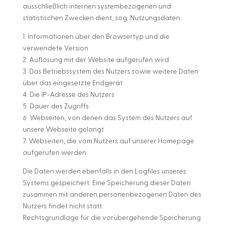
ausschließlich internen systembezogenen und
statistischen Zwecken dient, sog. Nutzungsdaten:
1. Informationen über den Browsertyp und die
verwendete Version
2. Auflösung mit der Website aufgerufen wird
3. Das Betriebssystem des Nutzers sowie weitere Daten
über das eingesetzte Endgerät
4. Die IP-Adresse des Nutzers
5. Dauer des Zugriffs
6. Webseiten, von denen das System des Nutzers auf
unsere Webseite gelangt
7. Webseiten, die vom Nutzers auf unserer Homepage
aufgerufen werden
Die Daten werden ebenfalls in den Logfiles unseres
Systems gespeichert. Eine Speicherung dieser Daten
zusammen mit anderen personenbezogenen Daten des
Nutzers findet nicht statt.
Rechtsgrundlage für die vorübergehende Speicherung