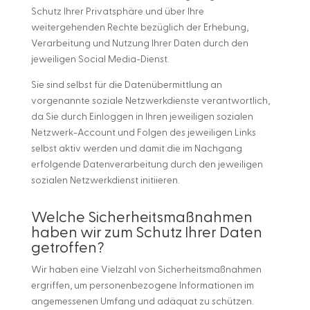
Schutz Ihrer Privatsphäre und über Ihre
weitergehenden Rechte bezüglich der Erhebung,
Verarbeitung und Nutzung Ihrer Daten durch den
jeweiligen Social Media-Dienst.
Sie sind selbst für die Datenübermittlung an
vorgenannte soziale Netzwerkdienste verantwortlich,
da Sie durch Einloggen in Ihren jeweiligen sozialen
Netzwerk-Account und Folgen des jeweiligen Links
selbst aktiv werden und damit die im Nachgang
erfolgende Datenverarbeitung durch den jeweiligen
sozialen Netzwerkdienst initiieren.
Welche Sicherheitsmaßnahmen
haben wir zum Schutz Ihrer Daten
getroffen?
Wir haben eine Vielzahl von Sicherheitsmaßnahmen
ergriffen, um personenbezogene Informationen im
angemessenen Umfang und adäquat zu schützen.