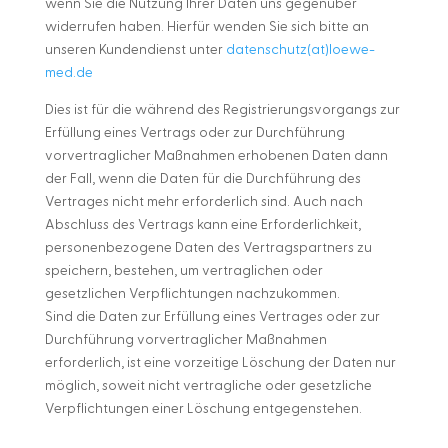
wenn Sie die Nutzung Ihrer Daten uns gegenüber
widerrufen haben. Hierfür wenden Sie sich bitte an
unseren Kundendienst unter
datenschutz(at)loewe-
med.de
Dies ist für die während des Registrierungsvorgangs zur
Erfüllung eines Vertrags oder zur Durchführung
vorvertraglicher Maßnahmen erhobenen Daten dann
der Fall, wenn die Daten für die Durchführung des
Vertrages nicht mehr erforderlich sind. Auch nach
Abschluss des Vertrags kann eine Erforderlichkeit,
personenbezogene Daten des Vertragspartners zu
speichern, bestehen, um vertraglichen oder
gesetzlichen Verpflichtungen nachzukommen.
Sind die Daten zur Erfüllung eines Vertrages oder zur
Durchführung vorvertraglicher Maßnahmen
erforderlich, ist eine vorzeitige Löschung der Daten nur
möglich, soweit nicht vertragliche oder gesetzliche
Verpflichtungen einer Löschung entgegenstehen.