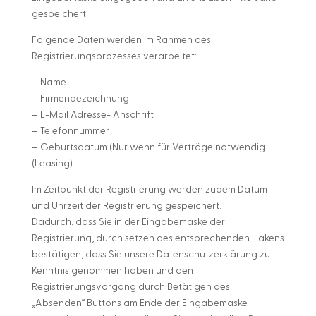
gespeichert.
Folgende Daten werden im Rahmen des
Registrierungsprozesses verarbeitet:
– Name
– Firmenbezeichnung
– E-Mail Adresse- Anschrift
– Telefonnummer
– Geburtsdatum (Nur wenn für Verträge notwendig
(Leasing)
Im Zeitpunkt der Registrierung werden zudem Datum
und Uhrzeit der Registrierung gespeichert.
Dadurch, dass Sie in der Eingabemaske der
Registrierung, durch setzen des entsprechenden Hakens
bestätigen, dass Sie unsere Datenschutzerklärung zu
Kenntnis genommen haben und den
Registrierungsvorgang durch Betätigen des
„Absenden“ Buttons am Ende der Eingabemaske