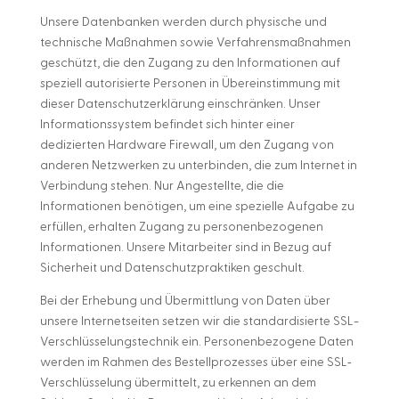
Unsere Datenbanken werden durch physische und
technische Maßnahmen sowie Verfahrensmaßnahmen
geschützt, die den Zugang zu den Informationen auf
speziell autorisierte Personen in Übereinstimmung mit
dieser Datenschutzerklärung einschränken. Unser
Informationssystem befindet sich hinter einer
dedizierten Hardware Firewall, um den Zugang von
anderen Netzwerken zu unterbinden, die zum Internet in
Verbindung stehen. Nur Angestellte, die die
Informationen benötigen, um eine spezielle Aufgabe zu
erfüllen, erhalten Zugang zu personenbezogenen
Informationen. Unsere Mitarbeiter sind in Bezug auf
Sicherheit und Datenschutzpraktiken geschult.
Bei der Erhebung und Übermittlung von Daten über
unsere Internetseiten setzen wir die standardisierte SSL-
Verschlüsselungstechnik ein. Personenbezogene Daten
werden im Rahmen des Bestellprozesses über eine SSL‐
Verschlüsselung übermittelt, zu erkennen an dem