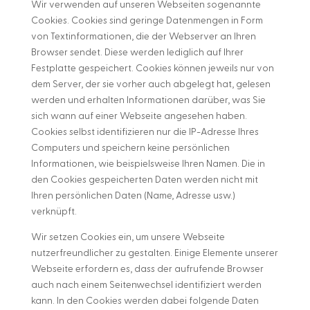
Wir verwenden auf unseren Webseiten sogenannte
Cookies. Cookies sind geringe Datenmengen in Form
von Textinformationen, die der Webserver an Ihren
Browser sendet. Diese werden lediglich auf Ihrer
Festplatte gespeichert. Cookies können jeweils nur von
dem Server, der sie vorher auch abgelegt hat, gelesen
werden und erhalten Informationen darüber, was Sie
sich wann auf einer Webseite angesehen haben.
Cookies selbst identifizieren nur die IP-Adresse Ihres
Computers und speichern keine persönlichen
Informationen, wie beispielsweise Ihren Namen. Die in
den Cookies gespeicherten Daten werden nicht mit
Ihren persönlichen Daten (Name, Adresse usw.)
verknüpft.
Wir setzen Cookies ein, um unsere Webseite
nutzerfreundlicher zu gestalten. Einige Elemente unserer
Webseite erfordern es, dass der aufrufende Browser
auch nach einem Seitenwechsel identifiziert werden
kann. In den Cookies werden dabei folgende Daten