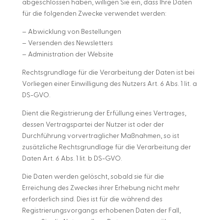
abgeschlossen haben, willigen Sie ein, dass Ihre Daten
für die folgenden Zwecke verwendet werden:
– Abwicklung von Bestellungen
– Versenden des Newsletters
– Administration der Website
Rechtsgrundlage für die Verarbeitung der Daten ist bei
Vorliegen einer Einwilligung des Nutzers Art. 6 Abs. 1 lit. a
DS-GVO.
Dient die Registrierung der Erfüllung eines Vertrages,
dessen Vertragspartei der Nutzer ist oder der
Durchführung vorvertraglicher Maßnahmen, so ist
zusätzliche Rechtsgrundlage für die Verarbeitung der
Daten Art. 6 Abs. 1 lit. b DS-GVO.
Die Daten werden gelöscht, sobald sie für die
Erreichung des Zweckes ihrer Erhebung nicht mehr
erforderlich sind. Dies ist für die während des
Registrierungsvorgangs erhobenen Daten der Fall,