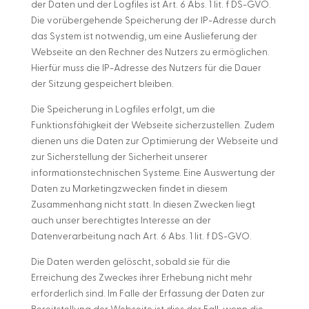
der Daten und der Logfiles ist Art. 6 Abs. 1 lit. f DS-GVO.
Die vorübergehende Speicherung der IP-Adresse durch
das System ist notwendig, um eine Auslieferung der
Webseite an den Rechner des Nutzers zu ermöglichen.
Hierfür muss die IP-Adresse des Nutzers für die Dauer
der Sitzung gespeichert bleiben.
Die Speicherung in Logfiles erfolgt, um die
Funktionsfähigkeit der Webseite sicherzustellen. Zudem
dienen uns die Daten zur Optimierung der Webseite und
zur Sicherstellung der Sicherheit unserer
informationstechnischen Systeme. Eine Auswertung der
Daten zu Marketingzwecken findet in diesem
Zusammenhang nicht statt. In diesen Zwecken liegt
auch unser berechtigtes Interesse an der
Datenverarbeitung nach Art. 6 Abs. 1 lit. f DS-GVO.
Die Daten werden gelöscht, sobald sie für die
Erreichung des Zweckes ihrer Erhebung nicht mehr
erforderlich sind. Im Falle der Erfassung der Daten zur